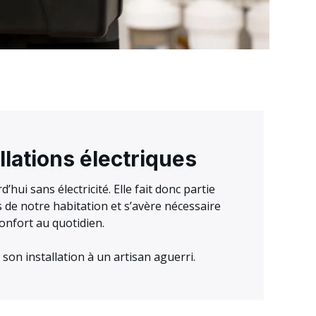
llations électriques
’hui sans électricité. Elle fait donc partie
 de notre habitation et s’avère nécessaire
confort au quotidien.
r son installation à un artisan aguerri.