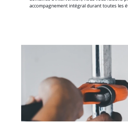
accompagnement intégral durant toutes les ét