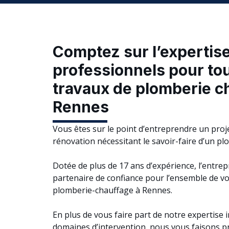
Comptez sur l’expertis
professionnels pour to
travaux de plomberie c
Rennes
Vous êtes sur le point d’entreprendre un proj
rénovation nécessitant le savoir-faire d’un pl
Dotée de plus de 17 ans d’expérience, l’entre
partenaire de confiance pour l’ensemble de vos
plomberie-chauffage à Rennes.
En plus de vous faire part de notre expertise
domaines d’intervention, nous vous faisons pr