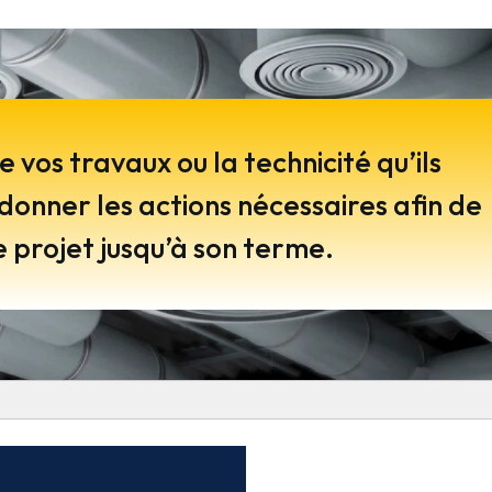
e vos travaux ou la technicité qu’ils
donner les actions nécessaires afin de
 projet jusqu’à son terme.